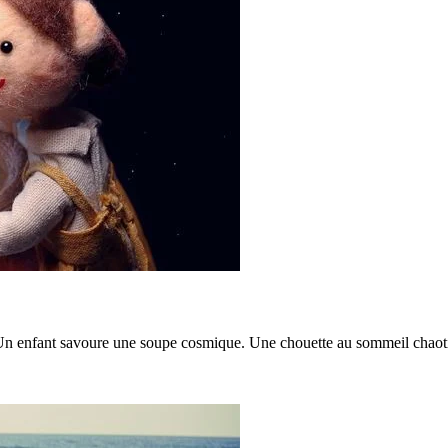
. Un enfant savoure une soupe cosmique. Une chouette au sommeil chaotiqu