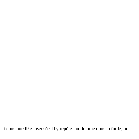
ent dans une fête insensée. Il y repère une femme dans la foule, ne