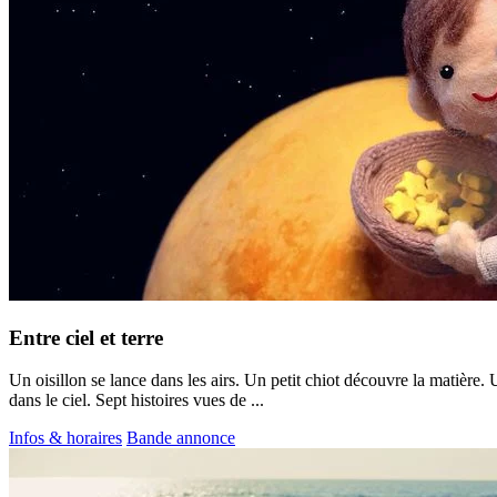
Entre ciel et terre
Un oisillon se lance dans les airs. Un petit chiot découvre la matière
dans le ciel. Sept histoires vues de ...
Infos & horaires
Bande annonce