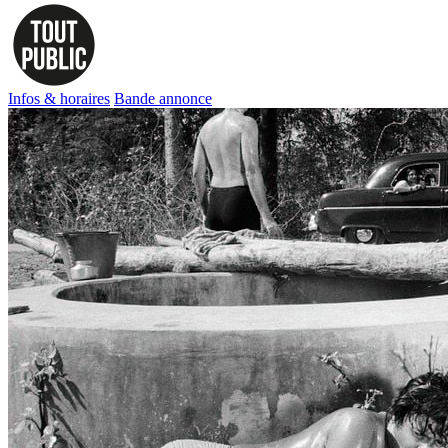
Infos & horaires
Bande annonce