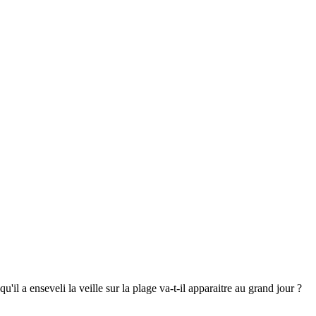
l a enseveli la veille sur la plage va-t-il apparaitre au grand jour ?