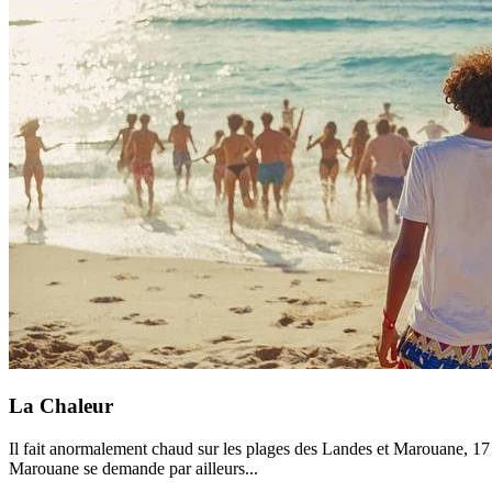
La Chaleur
Il fait anormalement chaud sur les plages des Landes et Marouane, 17 an
Marouane se demande par ailleurs...