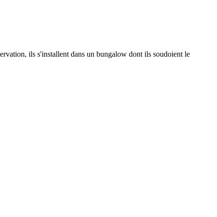
rvation, ils s'installent dans un bungalow dont ils soudoient le